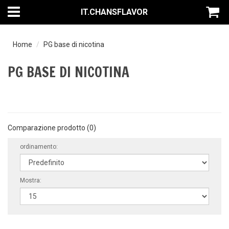
IT.CHANSFLAVOR
Home
PG base di nicotina
PG BASE DI NICOTINA
Comparazione prodotto (0)
ordinamento:
Mostra: