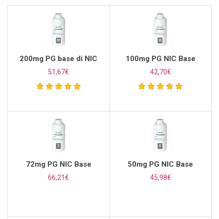
200mg PG base di NIC
100mg PG NIC Base
51,67€
42,70€
72mg PG NIC Base
50mg PG NIC Base
66,21€
45,98€