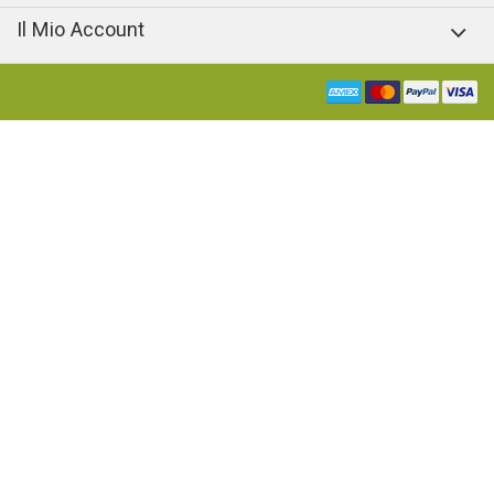
Il Mio Account