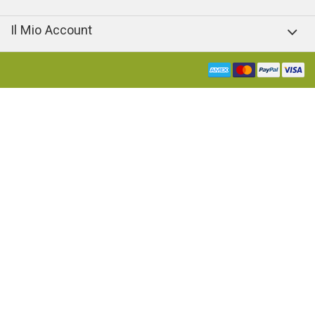
Il Mio Account