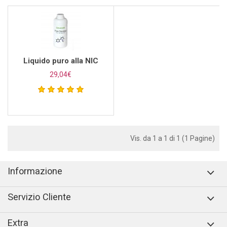
Liquido puro alla NIC
29,04€
Vis. da 1 a 1 di 1 (1 Pagine)
Informazione
Servizio Cliente
Extra