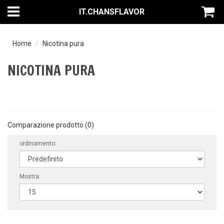
IT.CHANSFLAVOR
Home
Nicotina pura
NICOTINA PURA
Comparazione prodotto (0)
ordinamento:
Mostra: